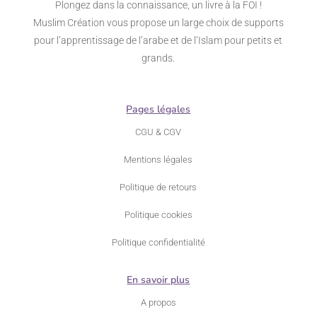
pour l’apprentissage de l’arabe et de l’Islam pour petits et
grands.
Pages légales
CGU & CGV
Mentions légales
Politique de retours
Politique cookies
Politique confidentialité
En savoir plus
A propos
Contact