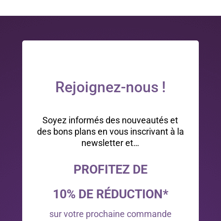
Rejoignez-nous !
Soyez informés des nouveautés et
des bons plans en vous inscrivant à la
newsletter et…
PROFITEZ DE
10% DE RÉDUCTION*
sur votre prochaine commande