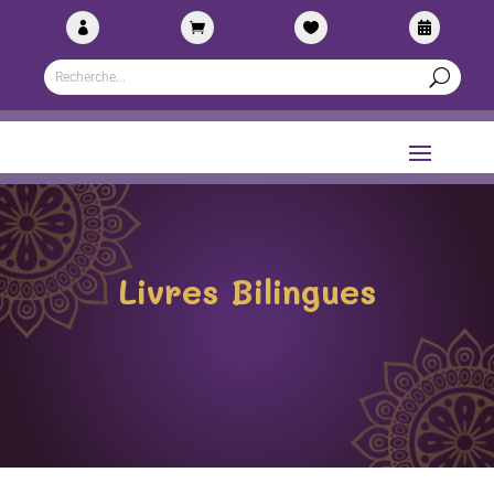




Livres Bilingues