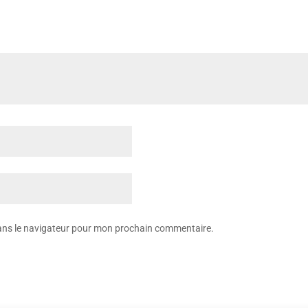
dans le navigateur pour mon prochain commentaire.