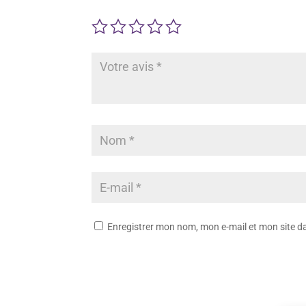
Enregistrer mon nom, mon e-mail et mon site 