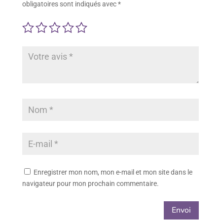
obligatoires sont indiqués avec
*
Enregistrer mon nom, mon e-mail et mon site dans le
navigateur pour mon prochain commentaire.
Envoi