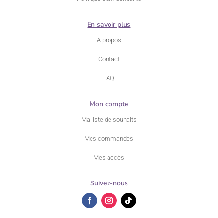
En savoir plus
A propos
Contact
FAQ
Mon compte
Ma liste de souhaits
Mes commandes
Mes accès
Suivez-nous