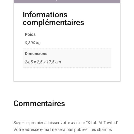
Informations
complémentaires
Poids
0,800 kg
Dimensions
24,5 × 2,5 × 17,5 cm
Commentaires
Soyez le premier à laisser votre avis sur “Kitab At Tawhid”
Votre adresse e-mail ne sera pas publiée.
Les champs