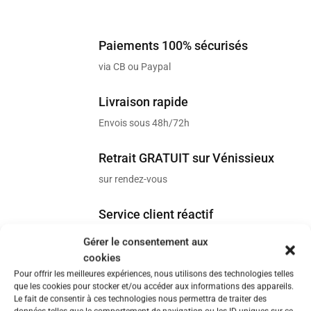
Paiements 100% sécurisés
via CB ou Paypal
Livraison rapide
Envois sous 48h/72h
Retrait GRATUIT sur Vénissieux
sur rendez-vous
Service client réactif
Réponse sous 24h
Gérer le consentement aux
cookies
Satisfait ou remboursé*
Pour offrir les meilleures expériences, nous utilisons des technologies telles
que les cookies pour stocker et/ou accéder aux informations des appareils.
voir conditions
Le fait de consentir à ces technologies nous permettra de traiter des