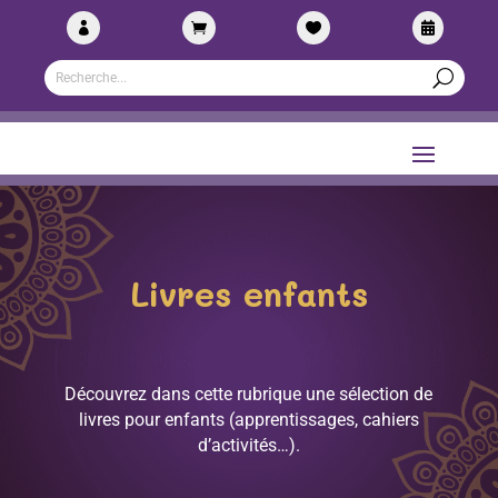




Livres enfants
Découvrez dans cette rubrique une sélection de
livres pour enfants (apprentissages, cahiers
d’activités…).