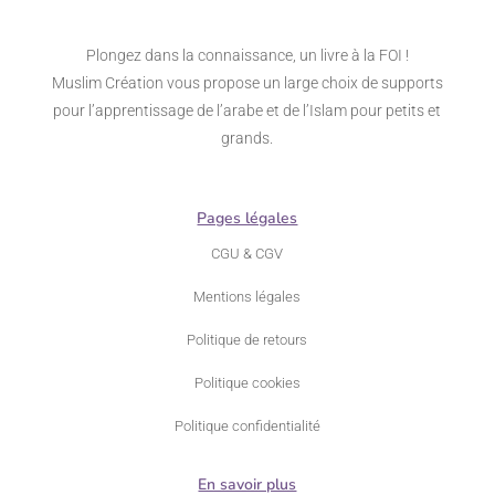
Plongez dans la connaissance, un livre à la FOI !
Muslim Création vous propose un large choix de supports
pour l’apprentissage de l’arabe et de l’Islam pour petits et
grands.
Pages légales
CGU & CGV
Mentions légales
Politique de retours
Politique cookies
Politique confidentialité
En savoir plus