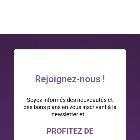
Rejoignez-nous !
Soyez informés des nouveautés et
des bons plans en vous inscrivant à la
newsletter et…
PROFITEZ DE