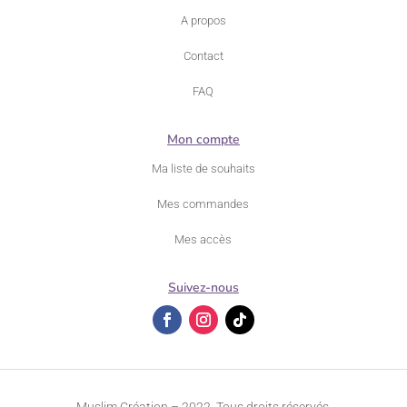
A propos
Contact
FAQ
Mon compte
Ma liste de souhaits
Mes commandes
Mes accès
Suivez-nous