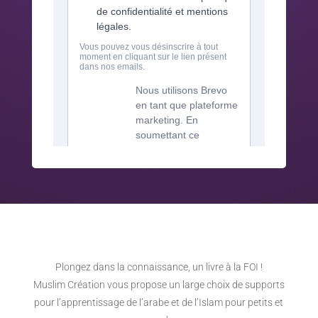
Plongez dans la connaissance, un livre à la FOI !
Muslim Création vous propose un large choix de supports
pour l’apprentissage de l’arabe et de l’Islam pour petits et