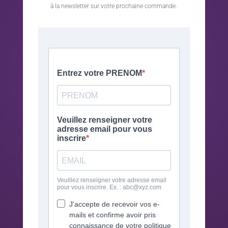
à la newsletter sur votre prochaine commande.