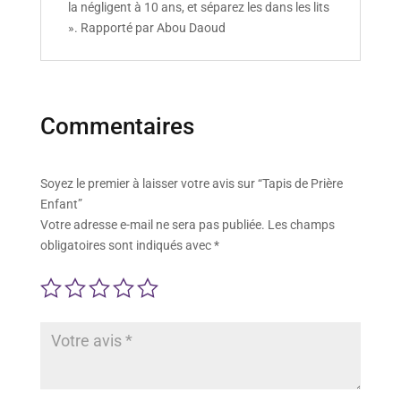
la négligent à 10 ans, et séparez les dans les lits
». Rapporté par Abou Daoud
Commentaires
Soyez le premier à laisser votre avis sur “Tapis de Prière
Enfant”
Votre adresse e-mail ne sera pas publiée.
Les champs
obligatoires sont indiqués avec
*