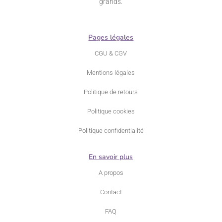
grands.
Pages légales
CGU & CGV
Mentions légales
Politique de retours
Politique cookies
Politique confidentialité
En savoir plus
A propos
Contact
FAQ