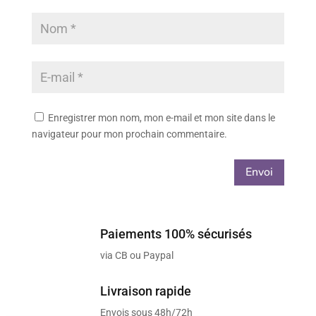
Enregistrer mon nom, mon e-mail et mon site dans le
navigateur pour mon prochain commentaire.
Envoi
Paiements 100% sécurisés
via CB ou Paypal
Livraison rapide
Envois sous 48h/72h