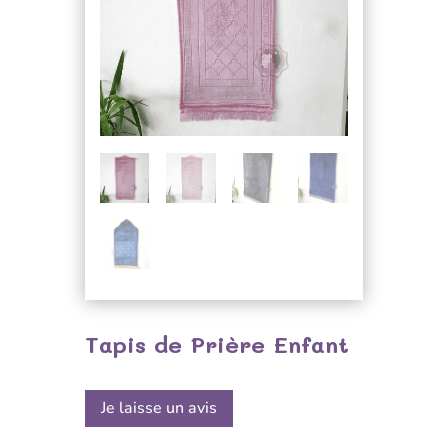
Tapis de Prière Enfant
Je laisse un avis