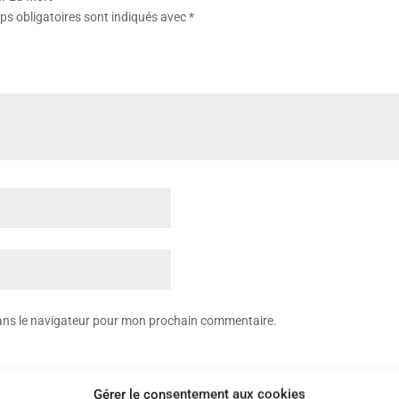
s obligatoires sont indiqués avec
*
dans le navigateur pour mon prochain commentaire.
Gérer le consentement aux cookies