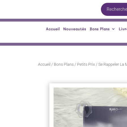
Accueil
Nouveautés
Bons Plans
Livr
Accueil
/
Bons Plans
/
Petits Prix
/ Se Rappeler La 