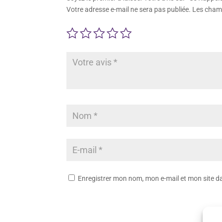
Votre adresse e-mail ne sera pas publiée.
Les champ
Enregistrer mon nom, mon e-mail et mon site 