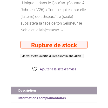
l’Unique – dans le Qour’an. (Sourate AI-
Rohmen, V26) « Tout ce qui est sur elle
(la,terre) doit disparaître (seule)
subsistera la face de ton Seigneur, le
Noble et le Majestueux. ».
Rupture de stock
Ajouter à la liste d’envies
Description
Informations complémentaires