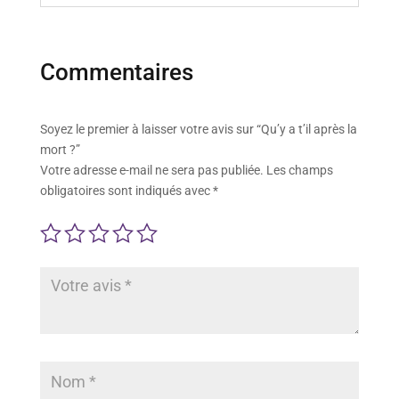
Commentaires
Soyez le premier à laisser votre avis sur “Qu’y a t’il après la
mort ?”
Votre adresse e-mail ne sera pas publiée.
Les champs
obligatoires sont indiqués avec
*