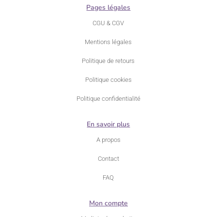
Pages légales
CGU & CGV
Mentions légales
Politique de retours
Politique cookies
Politique confidentialité
En savoir plus
A propos
Contact
FAQ
Mon compte