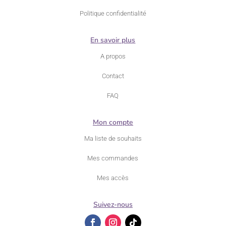
Politique confidentialité
En savoir plus
A propos
Contact
FAQ
Mon compte
Ma liste de souhaits
Mes commandes
Mes accès
Suivez-nous