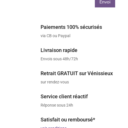
Envoi
Paiements 100% sécurisés
via CB ou Paypal
Livraison rapide
Envois sous 48h/72h
Retrait GRATUIT sur Vénissieux
sur rendez-vous
Service client réactif
Réponse sous 24h
Satisfait ou remboursé*