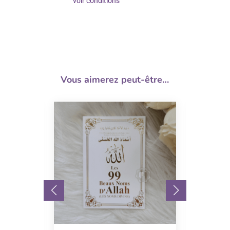
voir conditions
Vous aimerez peut-être…