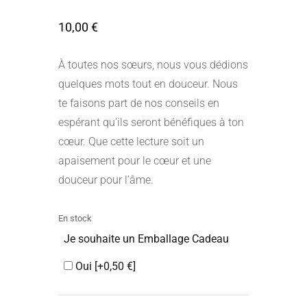
client
10,00
€
À toutes nos sœurs, nous vous dédions
quelques mots tout en douceur. Nous
te faisons part de nos conseils en
espérant qu’ils seront bénéfiques à ton
cœur. Que cette lecture soit un
apaisement pour le cœur et une
douceur pour l’âme.
En stock
Je souhaite un Emballage Cadeau
Oui
[+0,50 €]