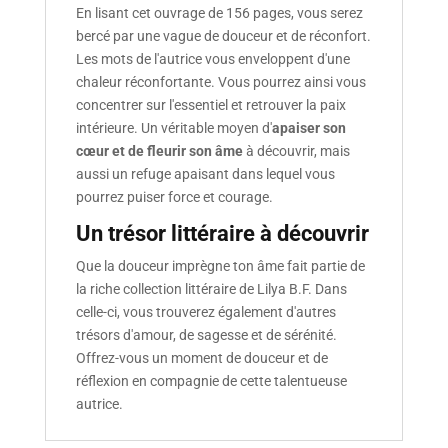
En lisant cet ouvrage de 156 pages, vous serez
bercé par une vague de douceur et de réconfort.
Les mots de l'autrice vous enveloppent d'une
chaleur réconfortante. Vous pourrez ainsi vous
concentrer sur l'essentiel et retrouver la paix
intérieure. Un véritable moyen d'
apaiser son
cœur et de fleurir son âme
à découvrir, mais
aussi un refuge apaisant dans lequel vous
pourrez puiser force et courage.
Un trésor littéraire à découvrir
Que la douceur imprègne ton âme fait partie de
la riche collection littéraire de Lilya B.F. Dans
celle-ci, vous trouverez également d'autres
trésors d'amour, de sagesse et de sérénité.
Offrez-vous un moment de douceur et de
réflexion en compagnie de cette talentueuse
autrice.