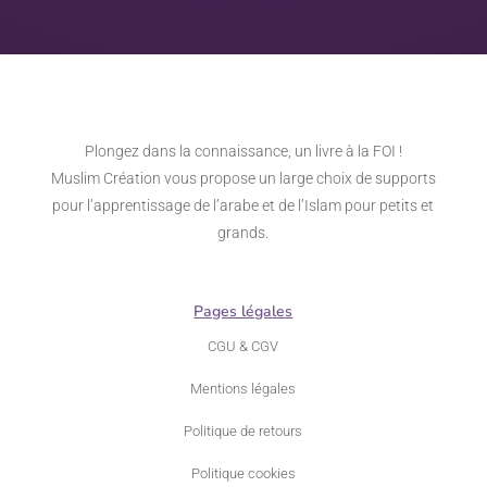
Plongez dans la connaissance, un livre à la FOI !
Muslim Création vous propose un large choix de supports
pour l’apprentissage de l’arabe et de l’Islam pour petits et
grands.
Pages légales
CGU & CGV
Mentions légales
Politique de retours
Politique cookies