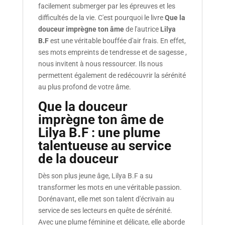
facilement submerger par les épreuves et les
difficultés de la vie. C'est pourquoi le livre
Que la
douceur imprègne ton âme
de l'autrice
Lilya
B.F
est une véritable bouffée d'air frais. En effet,
ses mots empreints de tendresse et de sagesse ,
nous invitent à nous ressourcer. Ils nous
permettent également de redécouvrir la sérénité
au plus profond de votre âme.
Que la douceur
imprègne ton âme de
Lilya B.F : une plume
talentueuse au service
de la douceur
Dès son plus jeune âge, Lilya B.F a su
transformer les mots en une véritable passion.
Dorénavant, elle met son talent d'écrivain au
service de ses lecteurs en quête de sérénité.
Avec une plume féminine et délicate, elle aborde