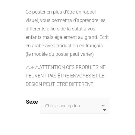
Ce poster en plus d’être un rappel
visuel, vous permettra d’apprendre les
différents piliers de la salat à vos
enfants mais également au grand. Ecrit
en arabe avec traduction en français.
(le modèle du poster peut varier)
⚠️⚠️⚠️ATTENTION CES PRODUITS NE
PEUVENT PAS ÊTRE ENVOYES ET LE
DESIGN PEUT ETRE DIFFERENT
Sexe