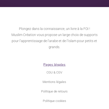
Plongez dans la connaissance, un livre à la FOI !
Muslim Création vous propose un large choix de supports
pour l’apprentissage de l’arabe et de l’Islam pour petits et
grands.
Pages légales
CGU & CGV
Mentions légales
Politique de retours
Politique cookies