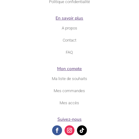
Politique confidentialité
En savoir plus
A propos
Contact
FAQ
Mon compte
Ma liste de souhaits
Mes commandes
Mes accès
Suivez-nous