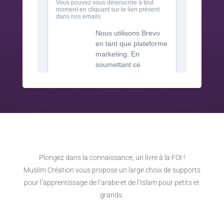
Plongez dans la connaissance, un livre à la FOI !
Muslim Création vous propose un large choix de supports
pour l’apprentissage de l’arabe et de l’Islam pour petits et
grands.