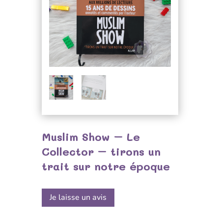
Muslim Show – Le
Collector – tirons un
trait sur notre époque
Je laisse un avis