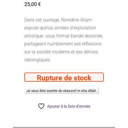
25,00
€
Dans cet ouvrage, Noredine Allam
expose quinze années d’exploration
artistique. sous format bande dessinée,
partageant humblement ses réflexions
sur la société moderne et ses dérives
idéologiques.
Rupture de stock
Ajouter à la liste d’envies