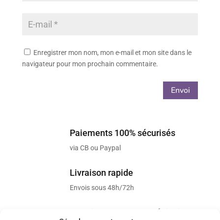
Enregistrer mon nom, mon e-mail et mon site dans le
navigateur pour mon prochain commentaire.
Envoi
Paiements 100% sécurisés
via CB ou Paypal
Livraison rapide
Envois sous 48h/72h
Retrait GRATUIT sur Vénissieux