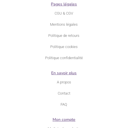
Pages légales
CGU & CGV
Mentions légales
Politique de retours
Politique cookies
Politique confidentialité
En savoir plus
A propos
Contact
FAQ
Mon compte