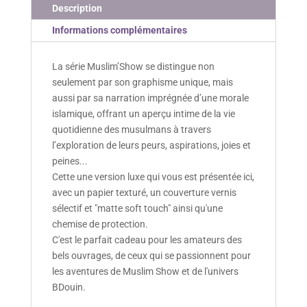
Description
Informations complémentaires
La série Muslim’Show se distingue non
seulement par son graphisme unique, mais
aussi par sa narration imprégnée d’une morale
islamique, offrant un aperçu intime de la vie
quotidienne des musulmans à travers
l’exploration de leurs peurs, aspirations, joies et
peines...
Cette une version luxe qui vous est présentée ici,
avec un papier texturé, un couverture vernis
sélectif et "matte soft touch" ainsi qu'une
chemise de protection.
C'est le parfait cadeau pour les amateurs des
bels ouvrages, de ceux qui se passionnent pour
les aventures de Muslim Show et de l'univers
BDouin.