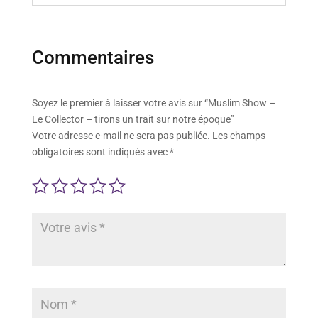
Commentaires
Soyez le premier à laisser votre avis sur “Muslim Show –
Le Collector – tirons un trait sur notre époque”
Votre adresse e-mail ne sera pas publiée.
Les champs
obligatoires sont indiqués avec
*