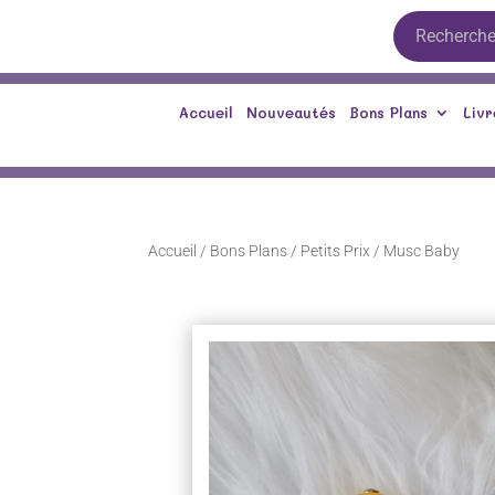
Accueil
Nouveautés
Bons Plans
Livr
Accueil
/
Bons Plans
/
Petits Prix
/ Musc Baby