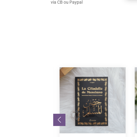
via CB ou Paypal