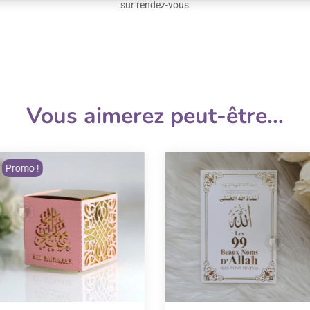
sur rendez-vous
Vous aimerez peut-être…
Promo !