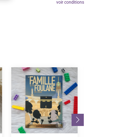
voir conditions