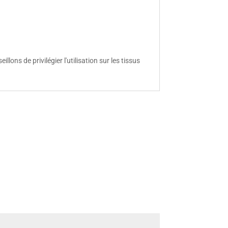
ns de privilégier l'utilisation sur les tissus