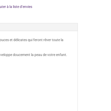
uter à la liste d’envies
ces et délicates qui feront rêver toute la
enveloppe doucement la peau de votre enfant.