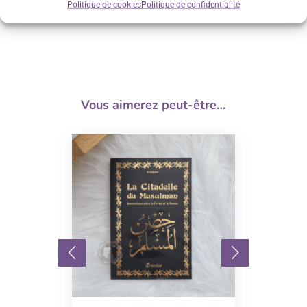
Politique de cookies
Politique de confidentialité
Vous aimerez peut-être…
Promo !