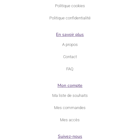
Politique cookies
Politique confidentialité
En savoir plus
A propos
Contact
FAQ
Mon compte
Ma liste de souhaits
Mes commandes
Mes accès
Suivez-nous