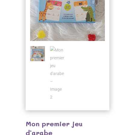
Mon premier jeu
d’arabe