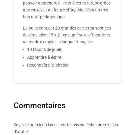
pouvoir apprendre à lire et à écrire l'arabe grâce
aux cartes et au feutre effaçable. C'est un très
bon outil pédagogique.
La boite contient 28 grandes cartes cartonnées
de dimension 15 x 21 cm, un feutre effaçable et
un mode d'emploi en langue française.
10 façons de jouer
Apprendre à écrire
Reconnaître l'alphabet
Commentaires
Soyez le premier à laisser votre avis sur “Mon premier jeu
d’arabe”