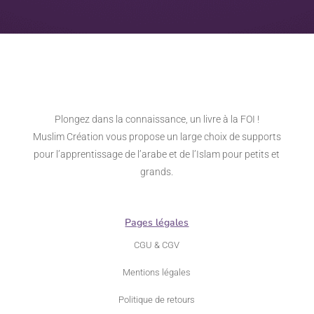
Plongez dans la connaissance, un livre à la FOI !
Muslim Création vous propose un large choix de supports
pour l’apprentissage de l’arabe et de l’Islam pour petits et
grands.
Pages légales
CGU & CGV
Mentions légales
Politique de retours