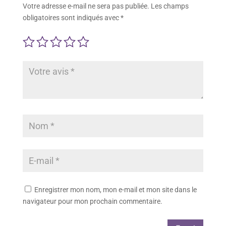
Votre adresse e-mail ne sera pas publiée.
Les champs
obligatoires sont indiqués avec
*
Enregistrer mon nom, mon e-mail et mon site dans le
navigateur pour mon prochain commentaire.