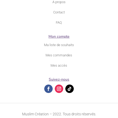
A propos
Contact
FAQ
Mon compte
Ma liste de souhaits
Mes commandes
Mes accès
Suivez-nous
Muslim Création – 2022. Tous droits réservés.