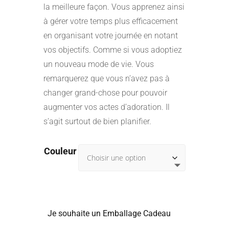
la meilleure façon. Vous apprenez ainsi
à gérer votre temps plus efficacement
en organisant votre journée en notant
vos objectifs. Comme si vous adoptiez
un nouveau mode de vie. Vous
remarquerez que vous n’avez pas à
changer grand-chose pour pouvoir
augmenter vos actes d’adoration. Il
s’agit surtout de bien planifier.
Couleur
Je souhaite un Emballage Cadeau