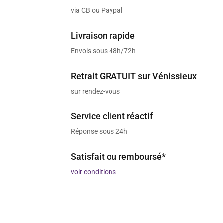
via CB ou Paypal
Livraison rapide
Envois sous 48h/72h
Retrait GRATUIT sur Vénissieux
sur rendez-vous
Service client réactif
Réponse sous 24h
Satisfait ou remboursé*
voir conditions