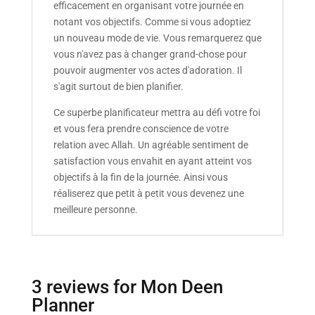
efficacement en organisant votre journée en
notant vos objectifs. Comme si vous adoptiez
un nouveau mode de vie. Vous remarquerez que
vous n'avez pas à changer grand-chose pour
pouvoir augmenter vos actes d'adoration. Il
s'agit surtout de bien planifier.
Ce superbe planificateur mettra au défi votre foi
et vous fera prendre conscience de votre
relation avec Allah. Un agréable sentiment de
satisfaction vous envahit en ayant atteint vos
objectifs à la fin de la journée. Ainsi vous
réaliserez que petit à petit vous devenez une
meilleure personne.
3 reviews for
Mon Deen
Planner