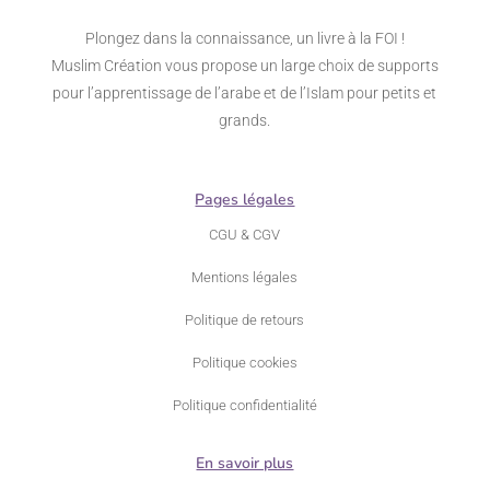
Plongez dans la connaissance, un livre à la FOI !
Muslim Création vous propose un large choix de supports
pour l’apprentissage de l’arabe et de l’Islam pour petits et
grands.
Pages légales
CGU & CGV
Mentions légales
Politique de retours
Politique cookies
Politique confidentialité
En savoir plus