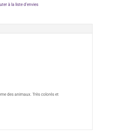
uter à la liste d’envies
thème des animaux. Très colorés et