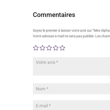
Commentaires
Soyez le premier à laisser votre avis sur “Mes Alph
Votre adresse e-mail ne sera pas publiée.
Les champ