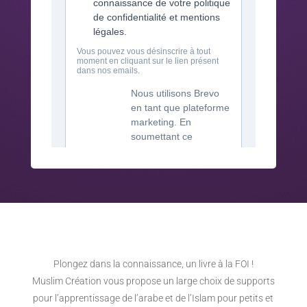
Plongez dans la connaissance, un livre à la FOI !
Muslim Création vous propose un large choix de supports
pour l’apprentissage de l’arabe et de l’Islam pour petits et