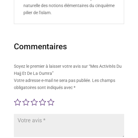
naturelle des notions élémentaires du cinquième
pilier de l'islam.
Commentaires
Soyez le premier à laisser votre avis sur “Mes Activités Du
Hajj Et De La Oumra”
Votre adresse e-mail ne sera pas publiée.
Les champs
obligatoires sont indiqués avec
*