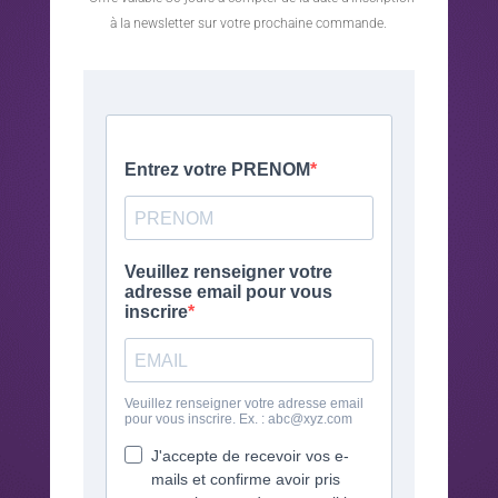
à la newsletter sur votre prochaine commande.