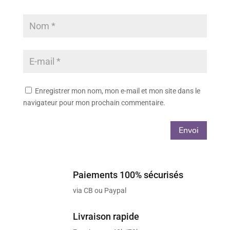
Enregistrer mon nom, mon e-mail et mon site dans le
navigateur pour mon prochain commentaire.
Envoi
Paiements 100% sécurisés
via CB ou Paypal
Livraison rapide