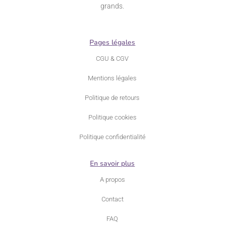
grands.
Pages légales
CGU & CGV
Mentions légales
Politique de retours
Politique cookies
Politique confidentialité
En savoir plus
A propos
Contact
FAQ