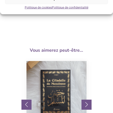
Satisfait ou remboursé*
Politique de cookies
Politique de confidentialité
voir conditions
Vous aimerez peut-être…
Promo !