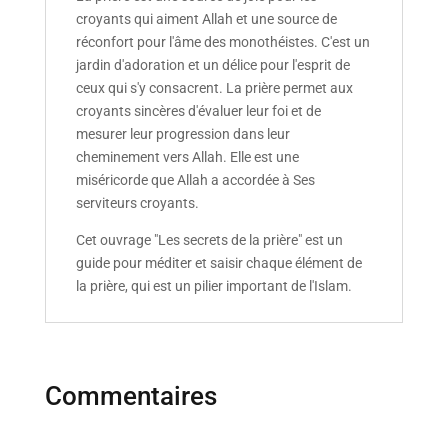
croyants qui aiment Allah et une source de
réconfort pour l'âme des monothéistes. C'est un
jardin d'adoration et un délice pour l'esprit de
ceux qui s'y consacrent. La prière permet aux
croyants sincères d'évaluer leur foi et de
mesurer leur progression dans leur
cheminement vers Allah. Elle est une
miséricorde que Allah a accordée à Ses
serviteurs croyants.
Cet ouvrage "Les secrets de la prière" est un
guide pour méditer et saisir chaque élément de
la prière, qui est un pilier important de l'Islam.
Commentaires