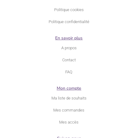
Politique cookies
Politique confidentialité
En savoir plus
A propos
Contact
FAQ
Mon compte
Ma liste de souhaits
Mes commandes
Mes accès