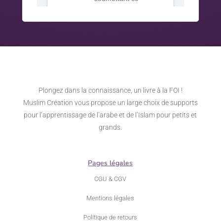
Plongez dans la connaissance, un livre à la FOI !
Muslim Création vous propose un large choix de supports
pour l’apprentissage de l’arabe et de l’Islam pour petits et
grands.
Pages légales
CGU & CGV
Mentions légales
Politique de retours