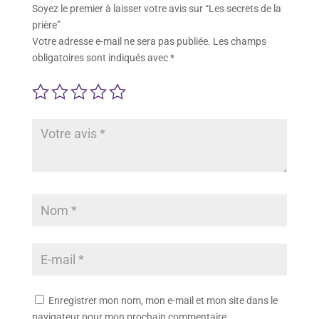
Soyez le premier à laisser votre avis sur “Les secrets de la
prière”
Votre adresse e-mail ne sera pas publiée.
Les champs
obligatoires sont indiqués avec
*
Enregistrer mon nom, mon e-mail et mon site dans le
navigateur pour mon prochain commentaire.