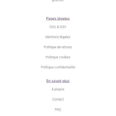
Pages légales
CGU & CGV
Mentions légales
Politique de retours
Politique cookies
Politique confidentialité
En savoir plus
A propos
Contact
FAQ