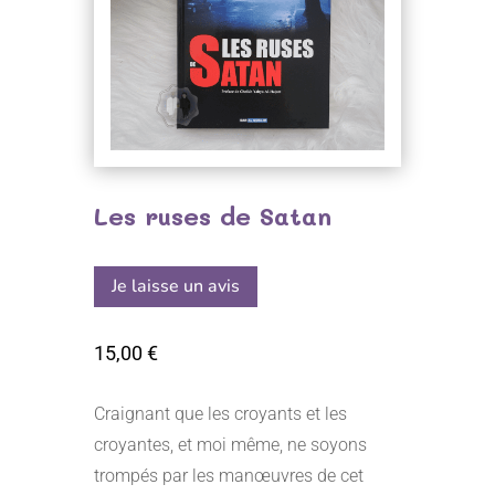
Les ruses de Satan
Je laisse un avis
15,00
€
Craignant que les croyants et les
croyantes, et moi même, ne soyons
trompés par les manœuvres de cet