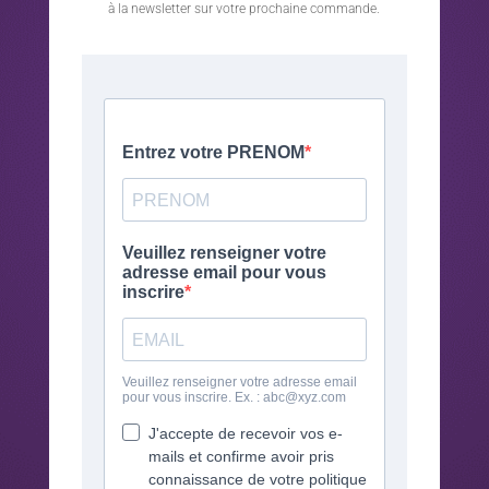
à la newsletter sur votre prochaine commande.