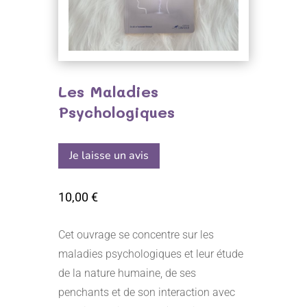
Les Maladies
Psychologiques
Je laisse un avis
10,00
€
Cet ouvrage se concentre sur les
maladies psychologiques et leur étude
de la nature humaine, de ses
penchants et de son interaction avec