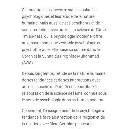
Cet ouvrage se concentre sur les maladies
psychologiques et leur étude de la nature
humaine. Mais aussi de ses penchants et de
son interaction avec autrui. La science de l’âme,
'ilm an-nafs, ou la psychologie moderne, offre
aux musulmans une véritable psychologie et
psychothérapie. Elle puise sa source dans le
Coran et la Sunna du Prophète Muhammad
(SWS).
Depuis longtemps, l'étude de la nature humaine,
de ses tendances et de ses interactions avec
autrui a suscité de l'intérêt et a contribué à
l'élaboration de la science de l'âme, connue sous
le nom de psychologie dans sa forme moderne.
Cependant, l'enseignement de la psychologie a
tendance à faire abstraction de la religion et de
la relation avec Dieu. Certains penseurs