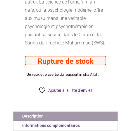
autrui. La science de l’âme, ‘ilm an-
nafs, ou la psychologie moderne, offre
aux musulmans une véritable
psychologie et psychothérapie en
puisant sa source dans le Coran et la
Sunna du Prophète Muhammad (SWS).
Rupture de stock
Ajouter à la liste d’envies
Description
Informations complémentaires