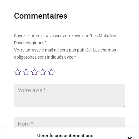
Commentaires
Soyez le premier à laisser votre avis sur “Les Maladies
Psychologiques”
Votre adresse e-mail ne sera pas publiée.
Les champs
obligatoires sont indiqués avec
*
Gérer le consentement aux