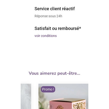
Service client réactif
Réponse sous 24h
Satisfait ou remboursé*
voir conditions
Vous aimerez peut-être…
Promo !