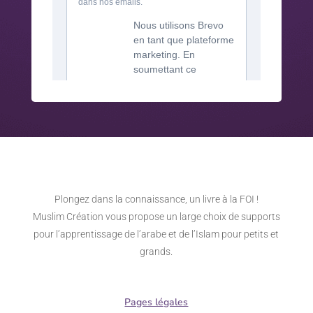
Plongez dans la connaissance, un livre à la FOI !
Muslim Création vous propose un large choix de supports
pour l’apprentissage de l’arabe et de l’Islam pour petits et
grands.
Pages légales