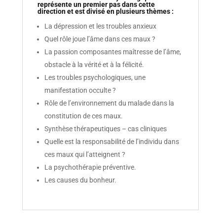
représente un premier pas dans cette
direction et est divisé en plusieurs thèmes :
La dépression et les troubles anxieux
Quel rôle joue l’âme dans ces maux ?
La passion composantes maîtresse de l’âme,
obstacle à la vérité et à la félicité.
Les troubles psychologiques, une
manifestation occulte ?
Rôle de l’environnement du malade dans la
constitution de ces maux.
Synthèse thérapeutiques – cas cliniques
Quelle est la responsabilité de l’individu dans
ces maux qui l’atteignent ?
La psychothérapie préventive.
Les causes du bonheur.