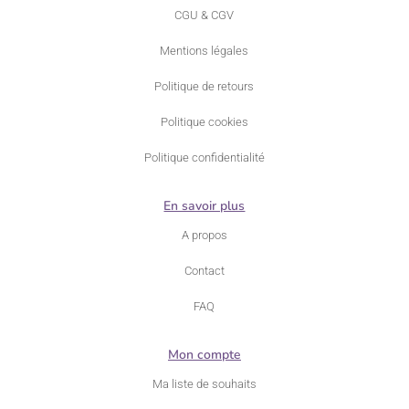
CGU & CGV
Mentions légales
Politique de retours
Politique cookies
Politique confidentialité
En savoir plus
A propos
Contact
FAQ
Mon compte
Ma liste de souhaits