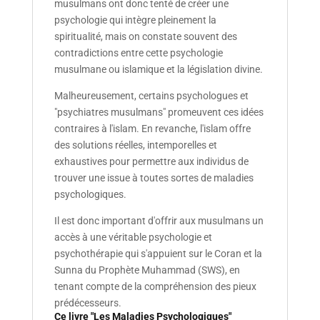
musulmans ont donc tenté de créer une
psychologie qui intègre pleinement la
spiritualité, mais on constate souvent des
contradictions entre cette psychologie
musulmane ou islamique et la législation divine.
Malheureusement, certains psychologues et
"psychiatres musulmans" promeuvent ces idées
contraires à l'islam. En revanche, l'islam offre
des solutions réelles, intemporelles et
exhaustives pour permettre aux individus de
trouver une issue à toutes sortes de maladies
psychologiques.
Il est donc important d'offrir aux musulmans un
accès à une véritable psychologie et
psychothérapie qui s'appuient sur le Coran et la
Sunna du Prophète Muhammad (SWS), en
tenant compte de la compréhension des pieux
prédécesseurs.
Ce livre "Les Maladies Psychologiques"