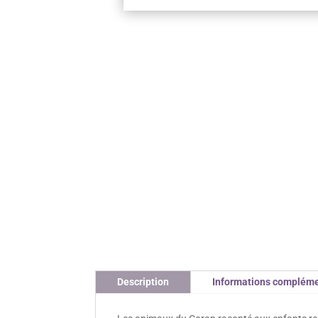
Description
Informations compléme