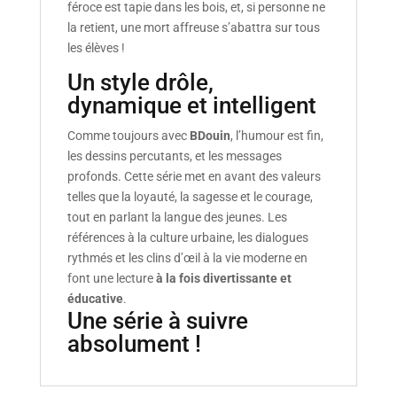
féroce est tapie dans les bois, et, si personne ne
la retient, une mort affreuse s’abattra sur tous
les élèves !
Un style drôle,
dynamique et intelligent
Comme toujours avec
BDouin
, l’humour est fin,
les dessins percutants, et les messages
profonds. Cette série met en avant des valeurs
telles que la loyauté, la sagesse et le courage,
tout en parlant la langue des jeunes. Les
références à la culture urbaine, les dialogues
rythmés et les clins d’œil à la vie moderne en
font une lecture
à la fois divertissante et
éducative
.
Une série à suivre
absolument !