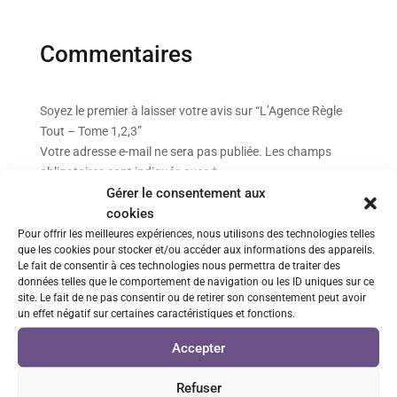
Commentaires
Soyez le premier à laisser votre avis sur “L’Agence Règle
Tout – Tome 1,2,3”
Votre adresse e-mail ne sera pas publiée.
Les champs
obligatoires sont indiqués avec
*
Gérer le consentement aux
cookies
Pour offrir les meilleures expériences, nous utilisons des technologies telles
que les cookies pour stocker et/ou accéder aux informations des appareils.
Le fait de consentir à ces technologies nous permettra de traiter des
données telles que le comportement de navigation ou les ID uniques sur ce
site. Le fait de ne pas consentir ou de retirer son consentement peut avoir
un effet négatif sur certaines caractéristiques et fonctions.
Accepter
Refuser