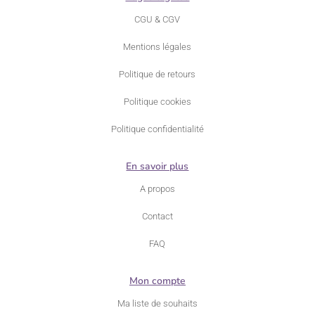
CGU & CGV
Mentions légales
Politique de retours
Politique cookies
Politique confidentialité
En savoir plus
A propos
Contact
FAQ
Mon compte
Ma liste de souhaits