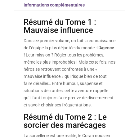
Informations complémentaires
Résumé du Tome 1 :
Mauvaise influence
Dans ce premier volume, on fait la connaissance
de l’équipe la plus déjantée du monde :
l’Agence
!
Leur mission ? Régler tous les problèmes,
même les plus improbables ! Mais cette fois, nos
héros se retrouvent confrontés à une «
mauvaise influence » qui risque bien de tout
faire dérailler… Entre humour, suspense et
situations délirantes, cette aventure rappelle
qu’il faut toujours faire preuve de discernement
et savoir choisir ses fréquentations.
Résumé du Tome 2 : Le
sorcier des marécages
La sorcellerie est une réalité, le Coran nous en