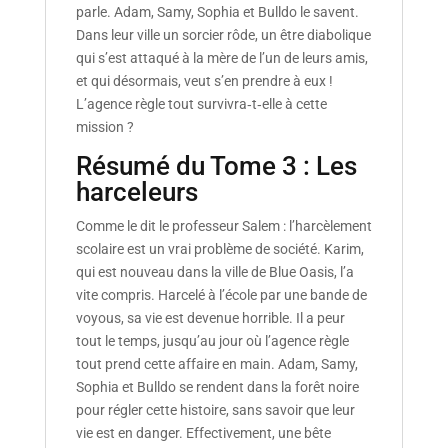
parle. Adam, Samy, Sophia et Bulldo le savent.
Dans leur ville un sorcier rôde, un être diabolique
qui s’est attaqué à la mère de l’un de leurs amis,
et qui désormais, veut s’en prendre à eux !
L’agence règle tout survivra‑t‑elle à cette
mission ?
Résumé du Tome 3 : Les
harceleurs
Comme le dit le professeur Salem : l’harcèlement
scolaire est un vrai problème de société. Karim,
qui est nouveau dans la ville de Blue Oasis, l’a
vite compris. Harcelé à l’école par une bande de
voyous, sa vie est devenue horrible. Il a peur
tout le temps, jusqu’au jour où l’agence règle
tout prend cette affaire en main. Adam, Samy,
Sophia et Bulldo se rendent dans la forêt noire
pour régler cette histoire, sans savoir que leur
vie est en danger. Effectivement, une bête