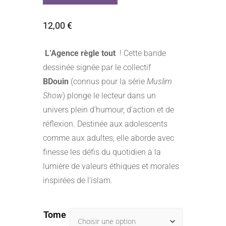
12,00
€
L’Agence règle tout
! Cette bande
dessinée signée par le collectif
BDouin
(connus pour la série
Muslim
Show
) plonge le lecteur dans un
univers plein d’humour, d’action et de
réflexion. Destinée aux adolescents
comme aux adultes, elle aborde avec
finesse les défis du quotidien à la
lumière de valeurs éthiques et morales
inspirées de l’islam.
Tome