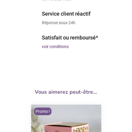
Service client réactif
Réponse sous 24h
Satisfait ou remboursé*
voir conditions
Vous aimerez peut-être…
Promo !