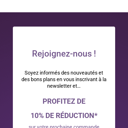
Rejoignez-nous !
Soyez informés des nouveautés et
des bons plans en vous inscrivant à la
newsletter et…
PROFITEZ DE
10% DE RÉDUCTION*
sur votre prochaine commande