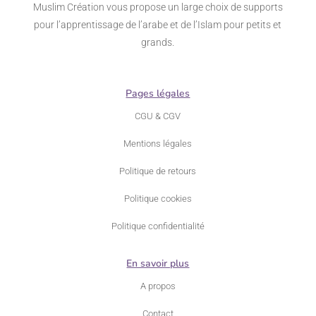
Muslim Création vous propose un large choix de supports
pour l’apprentissage de l’arabe et de l’Islam pour petits et
grands.
Pages légales
CGU & CGV
Mentions légales
Politique de retours
Politique cookies
Politique confidentialité
En savoir plus
A propos
Contact