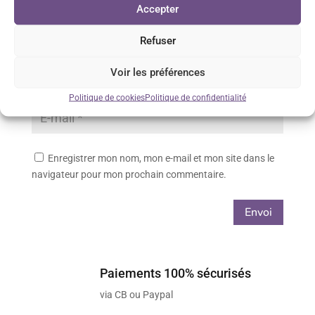
Accepter
Refuser
Voir les préférences
Politique de cookies
Politique de confidentialité
Enregistrer mon nom, mon e-mail et mon site dans le
navigateur pour mon prochain commentaire.
Envoi
Paiements 100% sécurisés
via CB ou Paypal