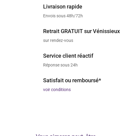
Livraison rapide
Envois sous 48h/72h
Retrait GRATUIT sur Vénissieux
sur rendez-vous
Service client réactif
Réponse sous 24h
Satisfait ou remboursé*
voir conditions