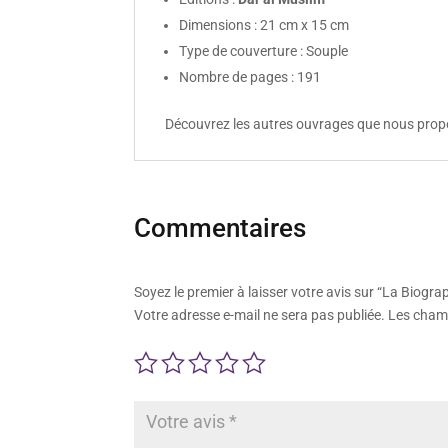
Dimensions : 21 cm x 15 cm
Type de couverture : Souple
Nombre de pages : 191
Découvrez les autres ouvrages que nous pro
Commentaires
Soyez le premier à laisser votre avis sur “La Biog
Votre adresse e-mail ne sera pas publiée.
Les champ