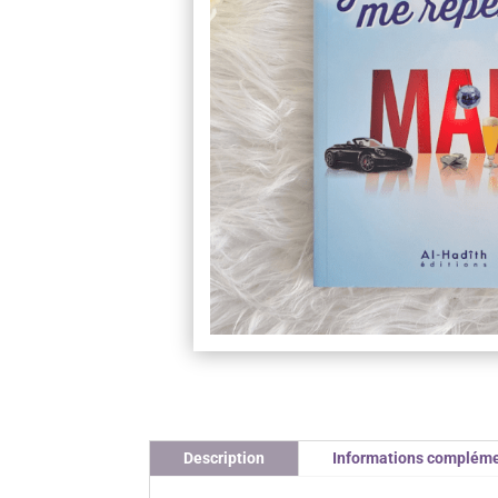
Description
Informations compléme