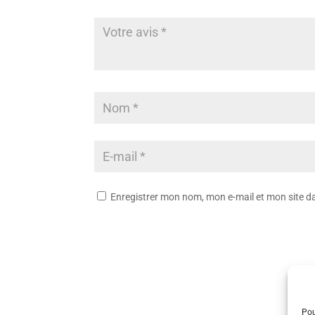
Enregistrer mon nom, mon e-mail et mon site 
Pou