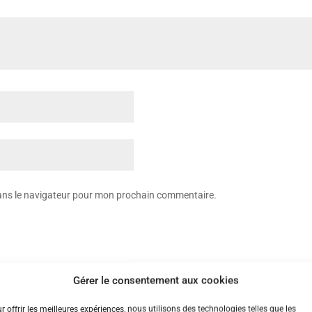
dans le navigateur pour mon prochain commentaire.
Gérer le consentement aux cookies
r offrir les meilleures expériences, nous utilisons des technologies telles que les