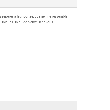
s repères à leur portée, que rien ne ressemble
t Unique ! Un guide bienveillant vous