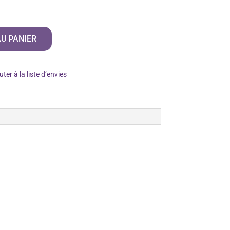
U PANIER
uter à la liste d’envies