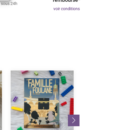
 sous 24h
voir conditions