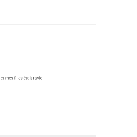
t mes filles était ravie