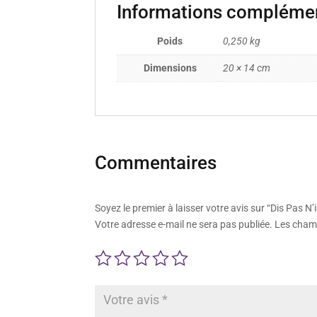
Informations compléme
Poids
0,250 kg
Dimensions
20 × 14 cm
Commentaires
Soyez le premier à laisser votre avis sur “Dis Pas 
Votre adresse e-mail ne sera pas publiée.
Les champ