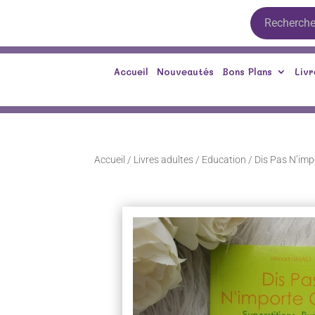
Accueil
Nouveautés
Bons Plans
Livr
Accueil
/
Livres adultes
/
Education
/ Dis Pas N’imp