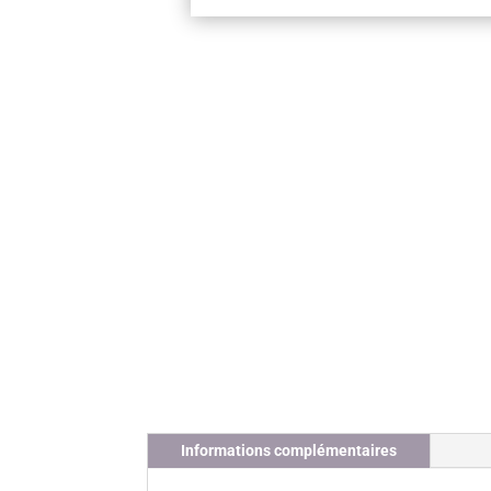
Informations complémentaires