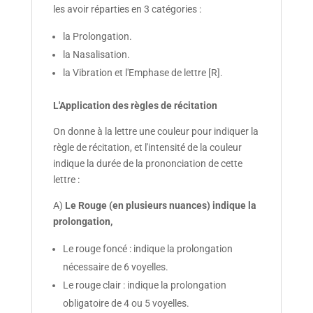
les avoir réparties en 3 catégories :
la Prolongation.
la Nasalisation.
la Vibration et l'Emphase de lettre [R].
L'Application des règles de récitation
On donne à la lettre une couleur pour indiquer la
règle de récitation, et l'intensité de la couleur
indique la durée de la prononciation de cette
lettre :
A)
Le Rouge (en plusieurs nuances) indique la
prolongation,
Le rouge foncé : indique la prolongation
nécessaire de 6 voyelles.
Le rouge clair : indique la prolongation
obligatoire de 4 ou 5 voyelles.