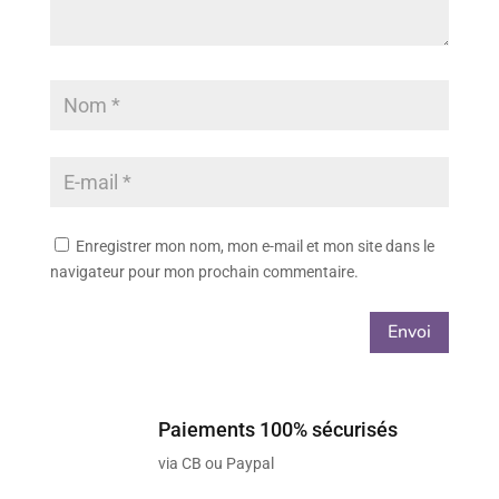
Enregistrer mon nom, mon e-mail et mon site dans le
navigateur pour mon prochain commentaire.
Envoi
Paiements 100% sécurisés
via CB ou Paypal