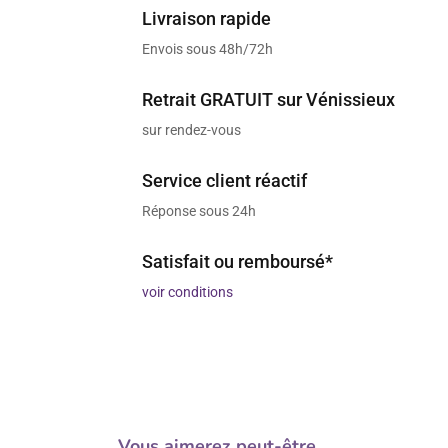
Livraison rapide
Envois sous 48h/72h
Retrait GRATUIT sur Vénissieux
sur rendez-vous
Service client réactif
Réponse sous 24h
Satisfait ou remboursé*
voir conditions
Vous aimerez peut-être…