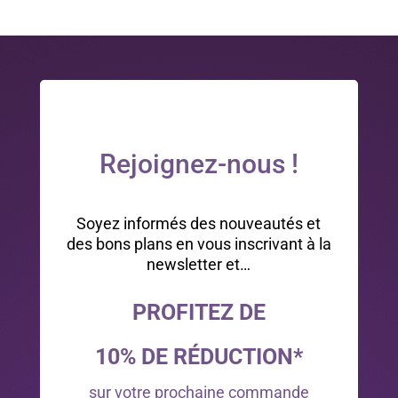
Rejoignez-nous !
Soyez informés des nouveautés et
des bons plans en vous inscrivant à la
newsletter et…
PROFITEZ DE
10% DE RÉDUCTION*
sur votre prochaine commande