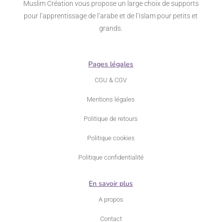
Muslim Création vous propose un large choix de supports
pour l’apprentissage de l’arabe et de l’Islam pour petits et
grands.
Pages légales
CGU & CGV
Mentions légales
Politique de retours
Politique cookies
Politique confidentialité
En savoir plus
A propos
Contact