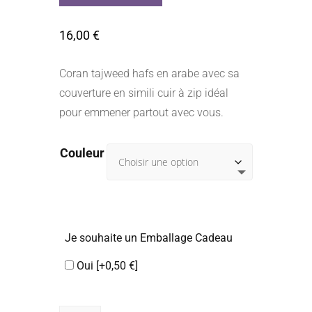
16,00
€
Coran tajweed hafs en arabe avec sa
couverture en simili cuir à zip idéal
pour emmener partout avec vous.
Couleur
Je souhaite un Emballage Cadeau
Oui
[+0,50 €]