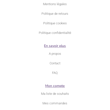
Mentions légales
Politique de retours
Politique cookies
Politique confidentialité
En savoir plus
A propos
Contact
FAQ
Mon compte
Ma liste de souhaits
Mes commandes