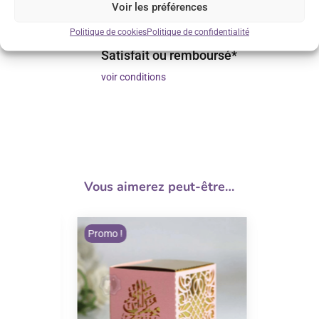
Voir les préférences
Réponse sous 24h
Politique de cookies
Politique de confidentialité
Satisfait ou remboursé*
voir conditions
Vous aimerez peut-être…
Promo !