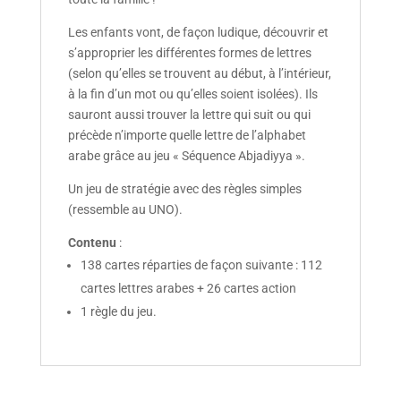
Les enfants vont, de façon ludique, découvrir et
s’approprier les différentes formes de lettres
(selon qu’elles se trouvent au début, à l’intérieur,
à la fin d’un mot ou qu’elles soient isolées). Ils
sauront aussi trouver la lettre qui suit ou qui
précède n’importe quelle lettre de l’alphabet
arabe grâce au jeu « Séquence Abjadiyya ».
Un jeu de stratégie avec des règles simples
(ressemble au UNO).
Contenu
:
138 cartes réparties de façon suivante : 112
cartes lettres arabes + 26 cartes action
1 règle du jeu.