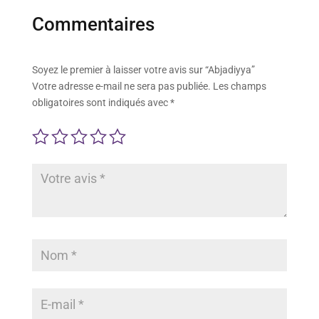
Commentaires
Soyez le premier à laisser votre avis sur “Abjadiyya”
Votre adresse e-mail ne sera pas publiée.
Les champs
obligatoires sont indiqués avec
*