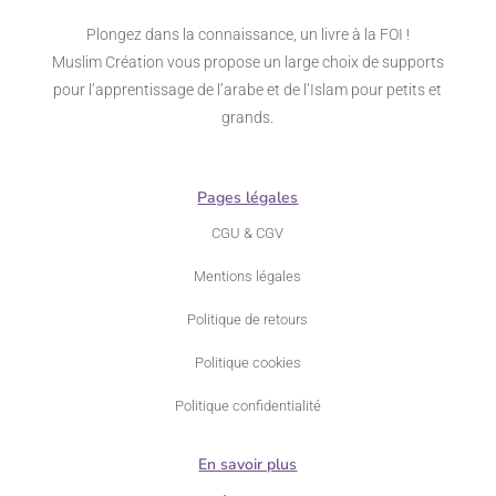
Plongez dans la connaissance, un livre à la FOI !
Muslim Création vous propose un large choix de supports
pour l’apprentissage de l’arabe et de l’Islam pour petits et
grands.
Pages légales
CGU & CGV
Mentions légales
Politique de retours
Politique cookies
Politique confidentialité
En savoir plus