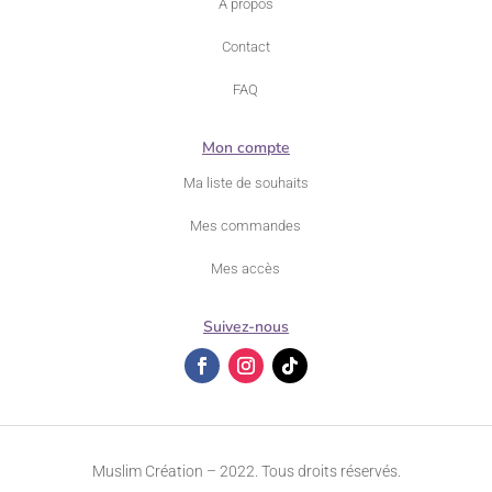
A propos
Contact
FAQ
Mon compte
Ma liste de souhaits
Mes commandes
Mes accès
Suivez-nous
Muslim Création – 2022. Tous droits réservés.