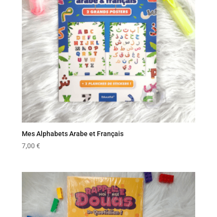
Mes Alphabets Arabe et Français
7,00
€