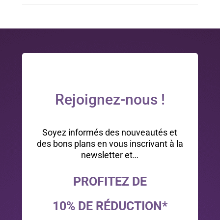
Rejoignez-nous !
Soyez informés des nouveautés et
des bons plans en vous inscrivant à la
newsletter et…
PROFITEZ DE
10% DE RÉDUCTION*