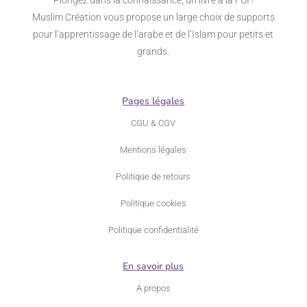
Muslim Création vous propose un large choix de supports
pour l’apprentissage de l’arabe et de l’Islam pour petits et
grands.
Pages légales
CGU & CGV
Mentions légales
Politique de retours
Politique cookies
Politique confidentialité
En savoir plus
A propos