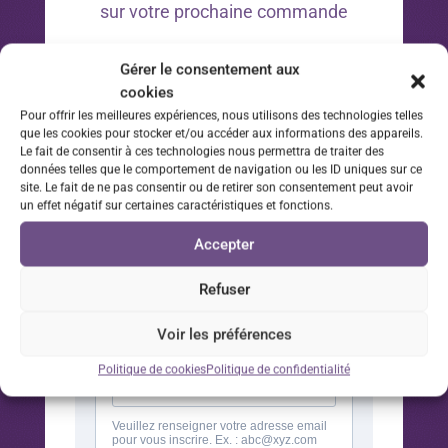
sur votre prochaine commande
*Offre valable 30 jours à compter de la date d’inscription
Gérer le consentement aux
à la newsletter sur votre prochaine commande.
cookies
Pour offrir les meilleures expériences, nous utilisons des technologies telles
que les cookies pour stocker et/ou accéder aux informations des appareils.
Le fait de consentir à ces technologies nous permettra de traiter des
données telles que le comportement de navigation ou les ID uniques sur ce
site. Le fait de ne pas consentir ou de retirer son consentement peut avoir
un effet négatif sur certaines caractéristiques et fonctions.
Accepter
Refuser
Voir les préférences
Politique de cookies
Politique de confidentialité