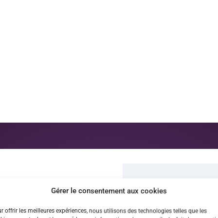
ous !
Gérer le consentement aux cookies
r offrir les meilleures expériences, nous utilisons des technologies telles que les