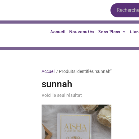
Accueil
Nouveautés
Bons Plans
Livr
Accueil
/ Produits identifiés “sunnah”
sunnah
Voici le seul résultat