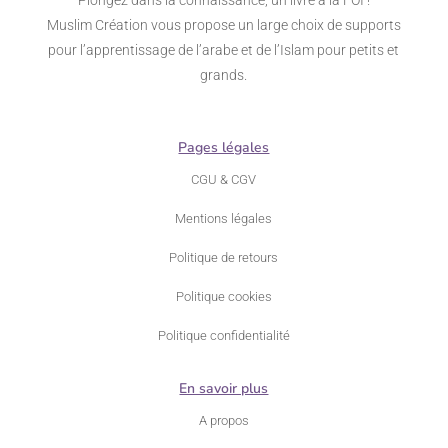
Muslim Création vous propose un large choix de supports
pour l’apprentissage de l’arabe et de l’Islam pour petits et
grands.
Pages légales
CGU & CGV
Mentions légales
Politique de retours
Politique cookies
Politique confidentialité
En savoir plus
A propos