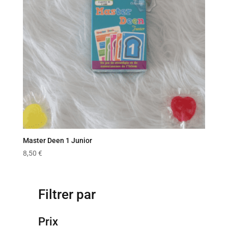
Master Deen 1 Junior
8,50
€
Filtrer par
Prix