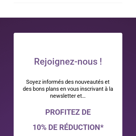
Rejoignez-nous !
Soyez informés des nouveautés et
des bons plans en vous inscrivant à la
newsletter et…
PROFITEZ DE
10% DE RÉDUCTION*