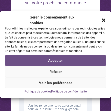
sur votre prochaine commande
*Offre valable 30 jours à compter de la date d’inscription
Gérer le consentement aux
à la newsletter sur votre prochaine commande.
cookies
Pour offrir les meilleures expériences, nous utilisons des technologies telles
que les cookies pour stocker et/ou accéder aux informations des appareils.
Le fait de consentir à ces technologies nous permettra de traiter des
données telles que le comportement de navigation ou les ID uniques sur ce
site. Le fait de ne pas consentir ou de retirer son consentement peut avoir
un effet négatif sur certaines caractéristiques et fonctions.
Accepter
Refuser
Voir les préférences
Politique de cookies
Politique de confidentialité