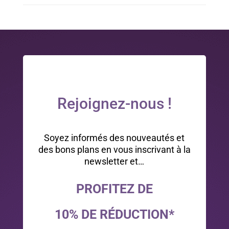
Rejoignez-nous !
Soyez informés des nouveautés et
des bons plans en vous inscrivant à la
newsletter et…
PROFITEZ DE
10% DE RÉDUCTION*