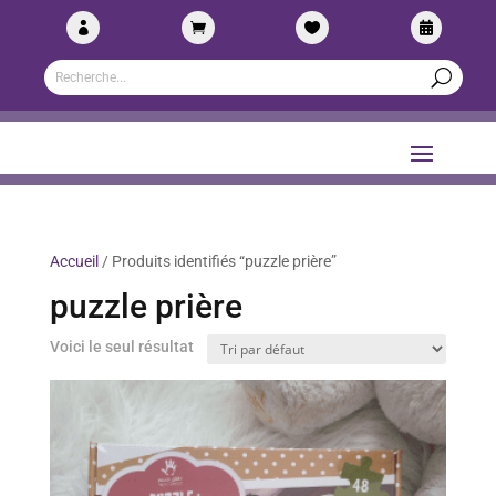




Accueil
/ Produits identifiés “puzzle prière”
puzzle prière
Voici le seul résultat