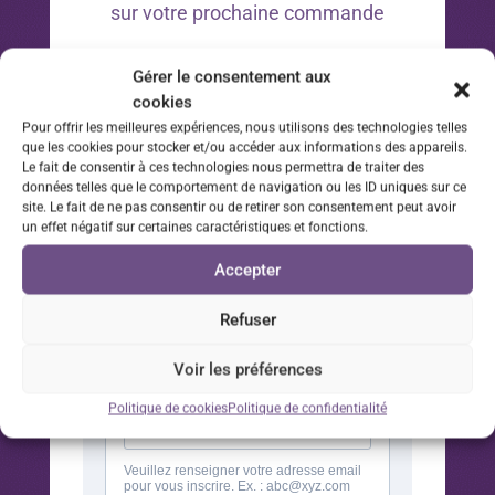
sur votre prochaine commande
*Offre valable 30 jours à compter de la date d’inscription
Gérer le consentement aux
à la newsletter sur votre prochaine commande.
cookies
Pour offrir les meilleures expériences, nous utilisons des technologies telles
que les cookies pour stocker et/ou accéder aux informations des appareils.
Le fait de consentir à ces technologies nous permettra de traiter des
données telles que le comportement de navigation ou les ID uniques sur ce
site. Le fait de ne pas consentir ou de retirer son consentement peut avoir
un effet négatif sur certaines caractéristiques et fonctions.
Accepter
Refuser
Voir les préférences
Politique de cookies
Politique de confidentialité