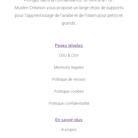
Muslim Création vous propose un large choix de supports
pour l’apprentissage de l’arabe et de l’Islam pour petits et
grands.
Pages légales
CGU & CGV
Mentions légales
Politique de retours
Politique cookies
Politique confidentialité
En savoir plus
A propos