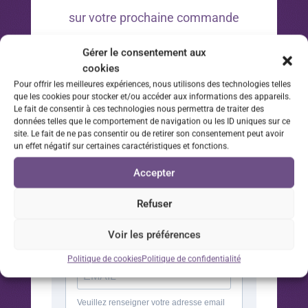
sur votre prochaine commande
Gérer le consentement aux
*Offre valable 30 jours à compter de la date d’inscription
cookies
à la newsletter sur votre prochaine commande.
Pour offrir les meilleures expériences, nous utilisons des technologies telles
que les cookies pour stocker et/ou accéder aux informations des appareils.
Le fait de consentir à ces technologies nous permettra de traiter des
données telles que le comportement de navigation ou les ID uniques sur ce
site. Le fait de ne pas consentir ou de retirer son consentement peut avoir
un effet négatif sur certaines caractéristiques et fonctions.
Accepter
Refuser
Voir les préférences
Politique de cookies
Politique de confidentialité