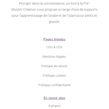
Plongez dans la connaissance, un livre à la FOI !
Muslim Création vous propose un large choix de supports
pour l’apprentissage de l’arabe et de l’Islam pour petits et
grands.
Pages légales
CGU & CGV
Mentions légales
Politique de retours
Politique cookies
Politique confidentialité
En savoir plus
A propos