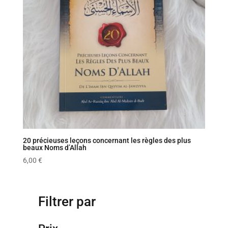
20 précieuses leçons concernant les règles des plus
beaux Noms d’Allah
6,00
€
Filtrer par