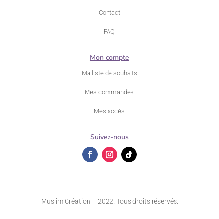
Contact
FAQ
Mon compte
Ma liste de souhaits
Mes commandes
Mes accès
Suivez-nous
Muslim Création – 2022. Tous droits réservés.