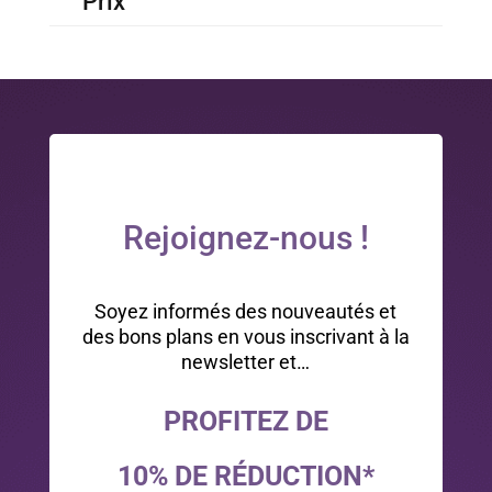
Prix
Rejoignez-nous !
Soyez informés des nouveautés et
des bons plans en vous inscrivant à la
newsletter et…
PROFITEZ DE
10% DE RÉDUCTION*