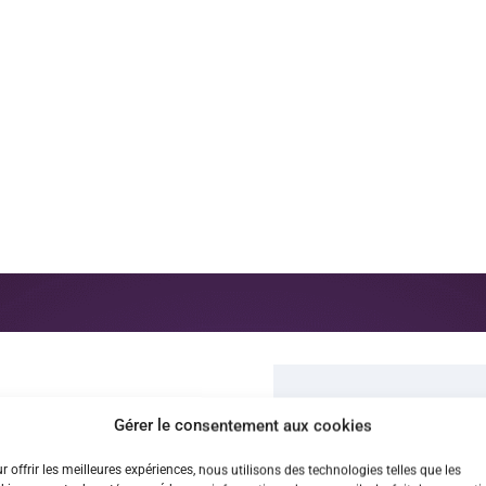
ous !
Gérer le consentement aux cookies
r offrir les meilleures expériences, nous utilisons des technologies telles que les