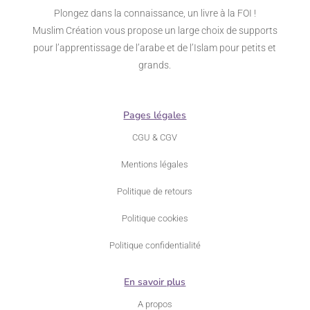
Plongez dans la connaissance, un livre à la FOI !
Muslim Création vous propose un large choix de supports
pour l’apprentissage de l’arabe et de l’Islam pour petits et
grands.
Pages légales
CGU & CGV
Mentions légales
Politique de retours
Politique cookies
Politique confidentialité
En savoir plus
A propos