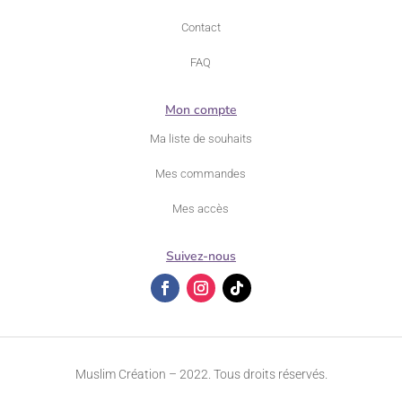
Contact
FAQ
Mon compte
Ma liste de souhaits
Mes commandes
Mes accès
Suivez-nous
Muslim Création – 2022. Tous droits réservés.