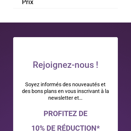
Prix
Rejoignez-nous !
Soyez informés des nouveautés et
des bons plans en vous inscrivant à la
newsletter et…
PROFITEZ DE
10% DE RÉDUCTION*