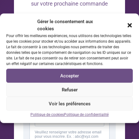
sur votre prochaine commande
*Offre valable 30 jours à compter de la date d’inscription
Gérer le consentement aux
à la newsletter sur votre prochaine commande.
cookies
Pour offrir les meilleures expériences, nous utilisons des technologies telles
que les cookies pour stocker et/ou accéder aux informations des appareils.
Le fait de consentir à ces technologies nous permettra de traiter des
données telles que le comportement de navigation ou les ID uniques sur ce
site. Le fait de ne pas consentir ou de retirer son consentement peut avoir
un effet négatif sur certaines caractéristiques et fonctions.
Accepter
Refuser
Voir les préférences
Politique de cookies
Politique de confidentialité