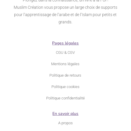
Muslim Création vous propose un large choix de supports
pour l’apprentissage de l’arabe et de l’Islam pour petits et
grands.
Pages légales
CGU & CGV
Mentions légales
Politique de retours
Politique cookies
Politique confidentialité
En savoir plus
A propos