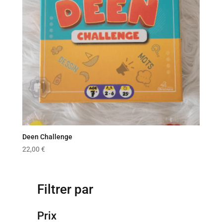
Deen Challenge
22,00
€
Filtrer par
Prix