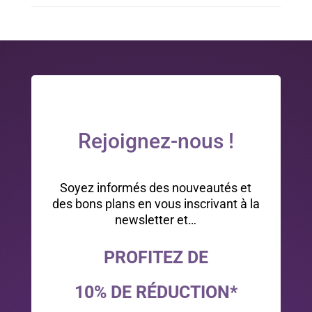
Rejoignez-nous !
Soyez informés des nouveautés et
des bons plans en vous inscrivant à la
newsletter et…
PROFITEZ DE
10% DE RÉDUCTION*