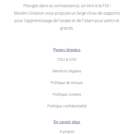
Plongez dans la connaissance, un livre à la FOI !
Muslim Création vous propose un large choix de supports
pour l’apprentissage de l’arabe et de l’Islam pour petits et
grands.
Pages légales
CGU & CGV
Mentions légales
Politique de retours
Politique cookies
Politique confidentialité
En savoir plus
A propos