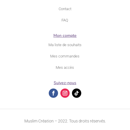
Contact
FAQ
Mon compte
Ma liste de souhaits
Mes commandes
Mes accès
Suivez-nous
Muslim Création – 2022. Tous droits réservés.