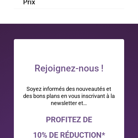
Prix
Rejoignez-nous !
Soyez informés des nouveautés et
des bons plans en vous inscrivant à la
newsletter et…
PROFITEZ DE
10% DE RÉDUCTION*