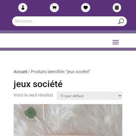




Accueil
/ Produits identifiés “jeux société”
jeux société
Voici le seul résultat