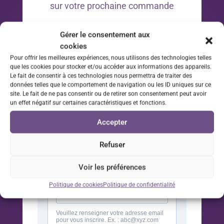
sur votre prochaine commande
*Offre valable 30 jours à compter de la date d’inscription
Gérer le consentement aux
à la newsletter sur votre prochaine commande.
cookies
Pour offrir les meilleures expériences, nous utilisons des technologies telles
que les cookies pour stocker et/ou accéder aux informations des appareils.
Le fait de consentir à ces technologies nous permettra de traiter des
données telles que le comportement de navigation ou les ID uniques sur ce
site. Le fait de ne pas consentir ou de retirer son consentement peut avoir
un effet négatif sur certaines caractéristiques et fonctions.
Accepter
Refuser
Voir les préférences
Politique de cookies
Politique de confidentialité