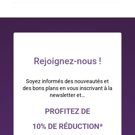
Rejoignez-nous !
Soyez informés des nouveautés et
des bons plans en vous inscrivant à la
newsletter et…
PROFITEZ DE
10% DE RÉDUCTION*