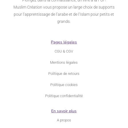
Muslim Création vous propose un large choix de supports
pour l’apprentissage de l’arabe et de l’Islam pour petits et
grands.
Pages légales
CGU & CGV
Mentions légales
Politique de retours
Politique cookies
Politique confidentialité
En savoir plus
A propos