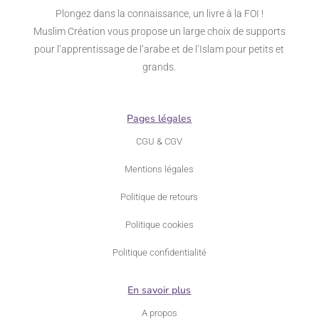
Plongez dans la connaissance, un livre à la FOI !
Muslim Création vous propose un large choix de supports
pour l’apprentissage de l’arabe et de l’Islam pour petits et
grands.
Pages légales
CGU & CGV
Mentions légales
Politique de retours
Politique cookies
Politique confidentialité
En savoir plus
A propos