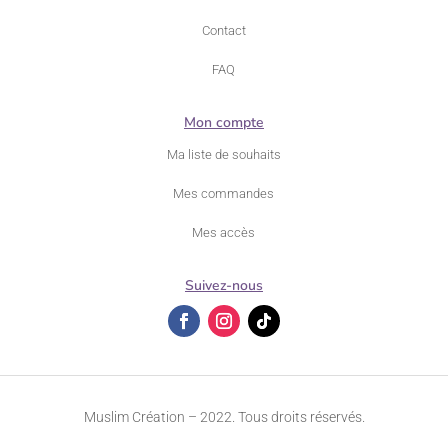
Contact
FAQ
Mon compte
Ma liste de souhaits
Mes commandes
Mes accès
Suivez-nous
Muslim Création – 2022. Tous droits réservés.