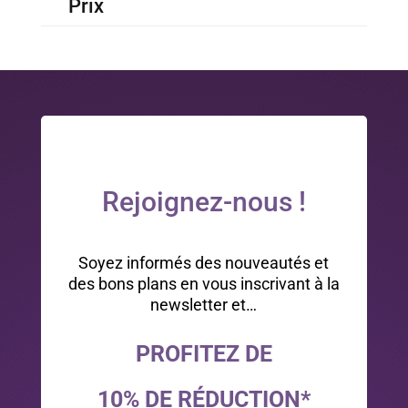
Prix
Rejoignez-nous !
Soyez informés des nouveautés et
des bons plans en vous inscrivant à la
newsletter et…
PROFITEZ DE
10% DE RÉDUCTION*