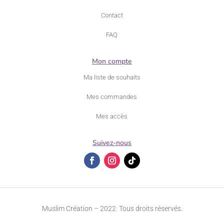
Contact
FAQ
Mon compte
Ma liste de souhaits
Mes commandes
Mes accès
Suivez-nous
Muslim Création – 2022. Tous droits réservés.