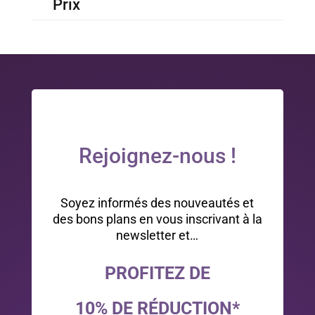
Prix
Rejoignez-nous !
Soyez informés des nouveautés et
des bons plans en vous inscrivant à la
newsletter et…
PROFITEZ DE
10% DE RÉDUCTION*