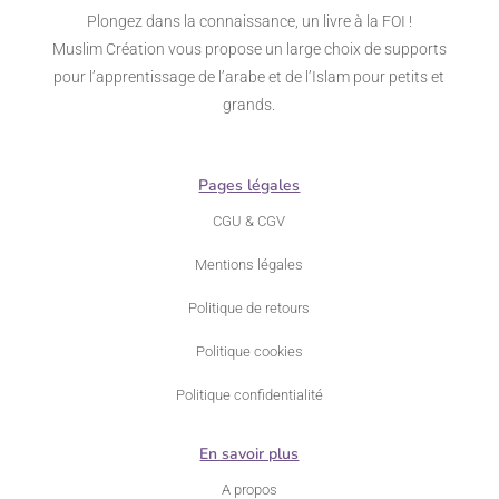
Plongez dans la connaissance, un livre à la FOI !
Muslim Création vous propose un large choix de supports
pour l’apprentissage de l’arabe et de l’Islam pour petits et
grands.
Pages légales
CGU & CGV
Mentions légales
Politique de retours
Politique cookies
Politique confidentialité
En savoir plus
A propos