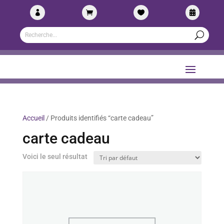




Accueil
/ Produits identifiés “carte cadeau”
carte cadeau
Voici le seul résultat