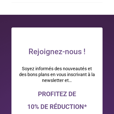
Rejoignez-nous !
Soyez informés des nouveautés et
des bons plans en vous inscrivant à la
newsletter et…
PROFITEZ DE
10% DE RÉDUCTION*