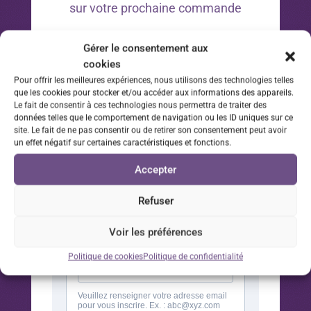
sur votre prochaine commande
*Offre valable 30 jours à compter de la date d’inscription
Gérer le consentement aux
à la newsletter sur votre prochaine commande.
cookies
Pour offrir les meilleures expériences, nous utilisons des technologies telles
que les cookies pour stocker et/ou accéder aux informations des appareils.
Le fait de consentir à ces technologies nous permettra de traiter des
données telles que le comportement de navigation ou les ID uniques sur ce
site. Le fait de ne pas consentir ou de retirer son consentement peut avoir
un effet négatif sur certaines caractéristiques et fonctions.
Accepter
Refuser
Voir les préférences
Politique de cookies
Politique de confidentialité