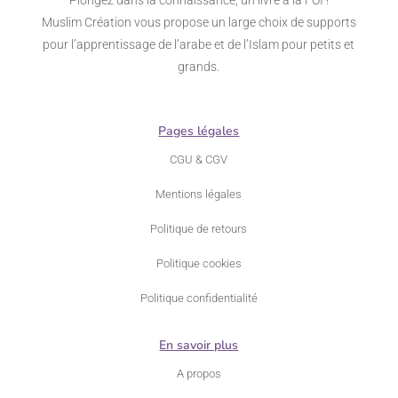
Muslim Création vous propose un large choix de supports
pour l’apprentissage de l’arabe et de l’Islam pour petits et
grands.
Pages légales
CGU & CGV
Mentions légales
Politique de retours
Politique cookies
Politique confidentialité
En savoir plus
A propos