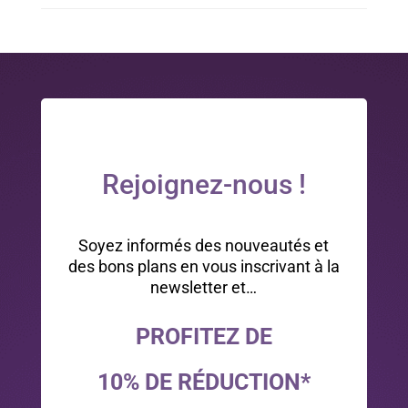
Rejoignez-nous !
Soyez informés des nouveautés et
des bons plans en vous inscrivant à la
newsletter et…
PROFITEZ DE
10% DE RÉDUCTION*