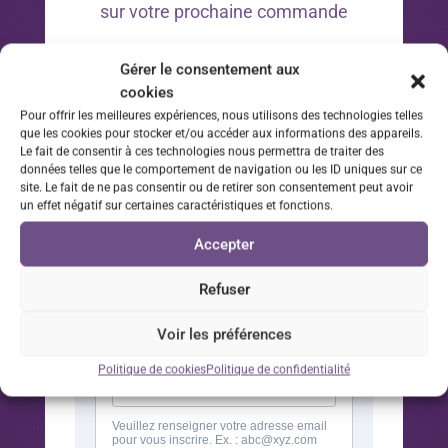
sur votre prochaine commande
*Offre valable 30 jours à compter de la date d’inscription
Gérer le consentement aux
à la newsletter sur votre prochaine commande.
cookies
Pour offrir les meilleures expériences, nous utilisons des technologies telles
que les cookies pour stocker et/ou accéder aux informations des appareils.
Le fait de consentir à ces technologies nous permettra de traiter des
données telles que le comportement de navigation ou les ID uniques sur ce
site. Le fait de ne pas consentir ou de retirer son consentement peut avoir
un effet négatif sur certaines caractéristiques et fonctions.
Accepter
Refuser
Voir les préférences
Politique de cookies
Politique de confidentialité