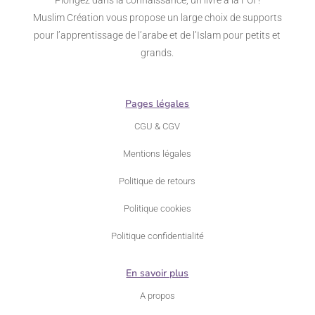
Muslim Création vous propose un large choix de supports
pour l’apprentissage de l’arabe et de l’Islam pour petits et
grands.
Pages légales
CGU & CGV
Mentions légales
Politique de retours
Politique cookies
Politique confidentialité
En savoir plus
A propos