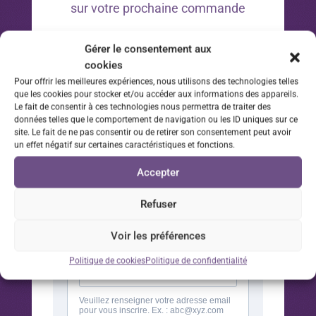
sur votre prochaine commande
*Offre valable 30 jours à compter de la date d’inscription
Gérer le consentement aux
à la newsletter sur votre prochaine commande.
cookies
Pour offrir les meilleures expériences, nous utilisons des technologies telles
que les cookies pour stocker et/ou accéder aux informations des appareils.
Le fait de consentir à ces technologies nous permettra de traiter des
données telles que le comportement de navigation ou les ID uniques sur ce
site. Le fait de ne pas consentir ou de retirer son consentement peut avoir
un effet négatif sur certaines caractéristiques et fonctions.
Accepter
Refuser
Voir les préférences
Politique de cookies
Politique de confidentialité