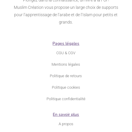
Muslim Création vous propose un large choix de supports
pour l’apprentissage de l’arabe et de l’Islam pour petits et
grands.
Pages légales
CGU & CGV
Mentions légales
Politique de retours
Politique cookies
Politique confidentialité
En savoir plus
A propos