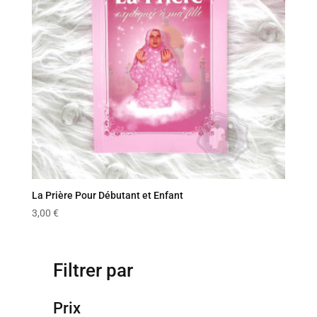
La Prière Pour Débutant et Enfant
3,00
€
Filtrer par
Prix