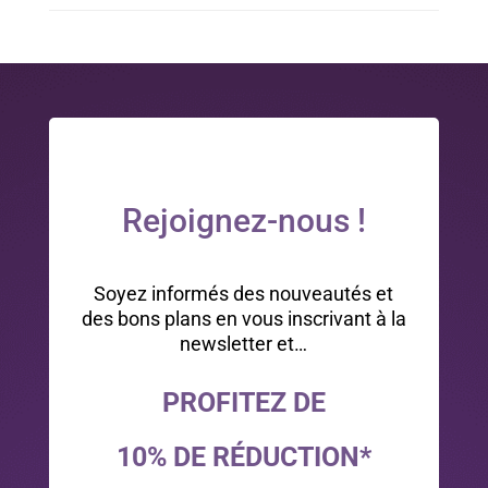
Rejoignez-nous !
Soyez informés des nouveautés et
des bons plans en vous inscrivant à la
newsletter et…
PROFITEZ DE
10% DE RÉDUCTION*