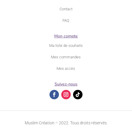
Contact
FAQ
Mon compte
Ma liste de souhaits
Mes commandes
Mes accès
Suivez-nous
Muslim Création – 2022. Tous droits réservés.