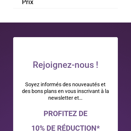
Prix
Rejoignez-nous !
Soyez informés des nouveautés et
des bons plans en vous inscrivant à la
newsletter et…
PROFITEZ DE
10% DE RÉDUCTION*