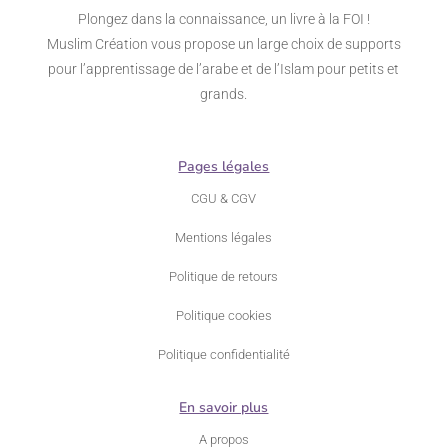
Plongez dans la connaissance, un livre à la FOI !
Muslim Création vous propose un large choix de supports
pour l’apprentissage de l’arabe et de l’Islam pour petits et
grands.
Pages légales
CGU & CGV
Mentions légales
Politique de retours
Politique cookies
Politique confidentialité
En savoir plus
A propos