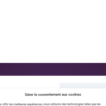
Gérer le consentement aux cookies
ous !
r offrir les meilleures expériences, nous utilisons des technologies telles que les